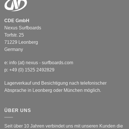
CDE GmbH
Nexus Surfboards
Torfstr. 25
71229 Leonberg
Germany
e:
info (at) nexus - surfboards.com
p: +49 (0) 1525 2492829
Lagerverkauf und Besichtigung nach telefonischer
Absprache in Leonberg oder München möglich.
ÜBER UNS
Seit über 10 Jahren verbindet uns mit unseren Kunden die